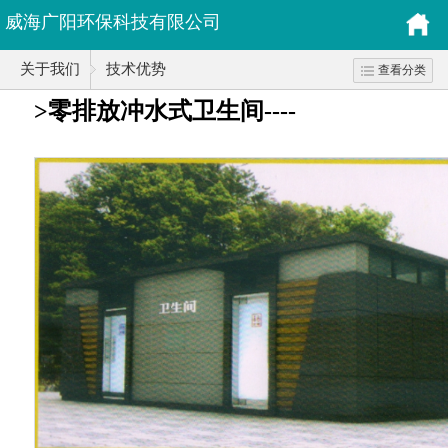
威海广阳环保科技有限公司
关于我们
技术优势
查看分类
>零排放冲水式卫生间
----