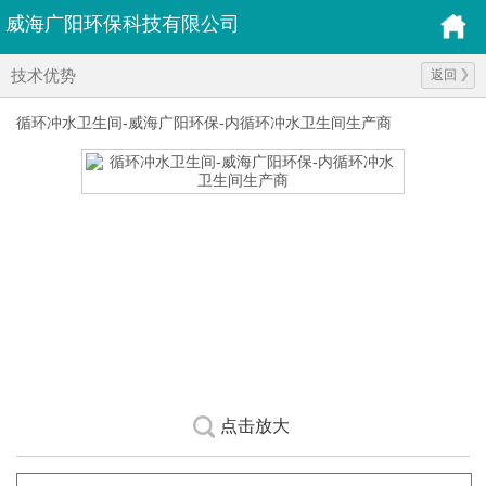
威海广阳环保科技有限公司
技术优势
返回
循环冲水卫生间-威海广阳环保-内循环冲水卫生间生产商
点击放大