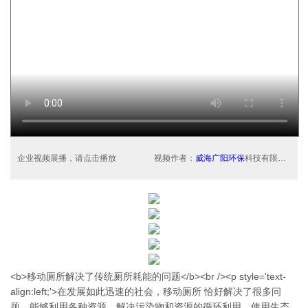
企业视频展播，请点击播放
视频作者：
威海广阳环保
科技有限公司
<b>移动厕所解决了传统厕所耗能的问题</b><br /><p style='text-
align:left;'>在发展如此迅速的社会，移动厕所 恰好解决了很多问
题，能够利用各种资源，解决污染物和资源的循环利用，使用生态