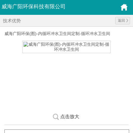
威海广阳环保科技有限公司
技术优势
返回
威海广阳环保(图)-内循环冲水卫生间定制-循环冲水卫生间
点击放大