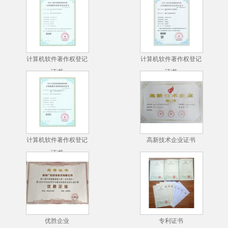
计算机软件著作权登记
计算机软件著作权登记
证书
证书
计算机软件著作权登记
高新技术企业证书
证书
优胜企业
专利证书